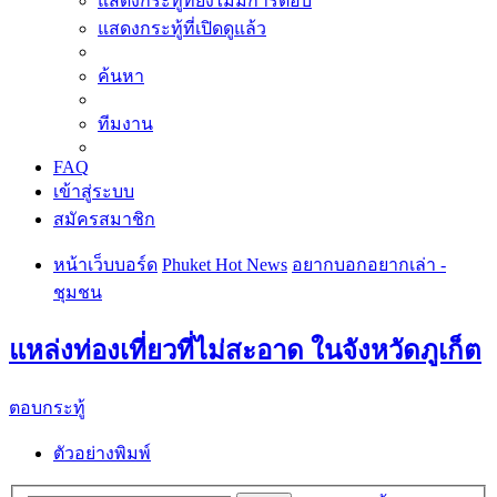
แสดงกระทู้ที่ยังไม่มีการตอบ
แสดงกระทู้ที่เปิดดูแล้ว
ค้นหา
ทีมงาน
FAQ
เข้าสู่ระบบ
สมัครสมาชิก
หน้าเว็บบอร์ด
Phuket Hot News
อยากบอกอยากเล่า -
ชุมชน
แหล่งท่องเที่ยวที่ไม่สะอาด ในจังหวัดภูเก็ต
ตอบกระทู้
ตัวอย่างพิมพ์