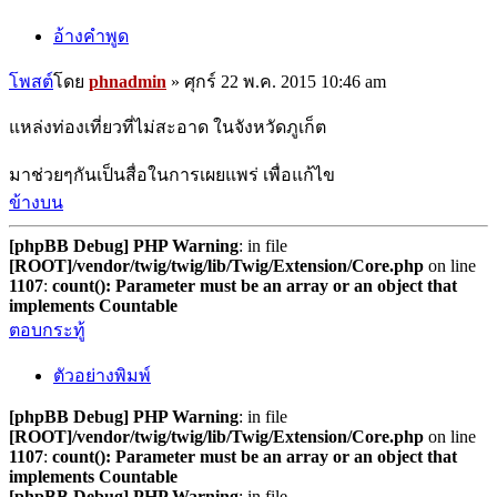
อ้างคำพูด
โพสต์
โดย
phnadmin
»
ศุกร์ 22 พ.ค. 2015 10:46 am
แหล่งท่องเที่ยวที่ไม่สะอาด ในจังหวัดภูเก็ต
มาช่วยๆกันเป็นสื่อในการเผยแพร่ เพื่อแก้ไข
ข้างบน
[phpBB Debug] PHP Warning
: in file
[ROOT]/vendor/twig/twig/lib/Twig/Extension/Core.php
on line
1107
:
count(): Parameter must be an array or an object that
implements Countable
ตอบกระทู้
ตัวอย่างพิมพ์
[phpBB Debug] PHP Warning
: in file
[ROOT]/vendor/twig/twig/lib/Twig/Extension/Core.php
on line
1107
:
count(): Parameter must be an array or an object that
implements Countable
[phpBB Debug] PHP Warning
: in file