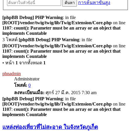
การค้นหาขั้นสูง
ค้นหา
[phpBB Debug] PHP Warning
: in file
[ROOT]/vendor/twig/twig/lib/Twig/Extension/Core.php
on line
1107
:
count(): Parameter must be an array or an object that
implements Countable
3 โพสต์
[phpBB Debug] PHP Warning
: in file
[ROOT]/vendor/twig/twig/lib/Twig/Extension/Core.php
on line
1107
:
count(): Parameter must be an array or an object that
implements Countable
• หน้า
1
จากทั้งหมด
1
phnadmin
Administrator
โพสต์:
0
ลงทะเบียนเมื่อ:
ศุกร์ 27 มี.ค. 2015 7:30 am
[phpBB Debug] PHP Warning
: in file
[ROOT]/vendor/twig/twig/lib/Twig/Extension/Core.php
on line
1107
:
count(): Parameter must be an array or an object that
implements Countable
แหล่งท่องเที่ยวที่ไม่สะอาด ในจังหวัดภูเก็ต