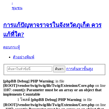
-
ชุมชน
ค้นหา
การแก้ปัญหาจราจรในจังหวัดภูเก็ต ควร
แก้ที่ใด?
ตอบกระทู้
ตัวอย่างพิมพ์
การค้นหาขั้นสูง
ค้นหา
[phpBB Debug] PHP Warning
: in file
[ROOT]/vendor/twig/twig/lib/Twig/Extension/Core.php
on line
1107
:
count(): Parameter must be an array or an object that
implements Countable
1 โพสต์
[phpBB Debug] PHP Warning
: in file
[ROOT]/vendor/twig/twig/lib/Twig/Extension/Core.php
on line