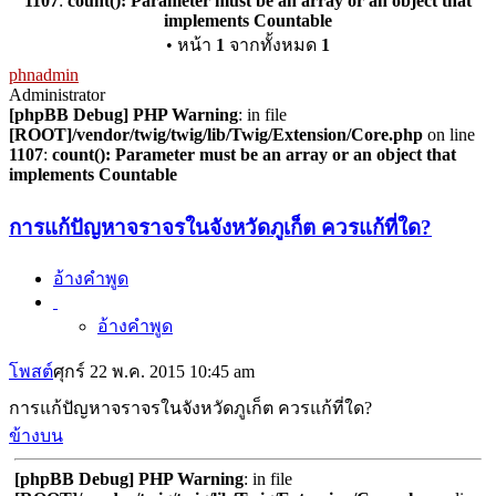
1107
:
count(): Parameter must be an array or an object that
implements Countable
• หน้า
1
จากทั้งหมด
1
phnadmin
Administrator
[phpBB Debug] PHP Warning
: in file
[ROOT]/vendor/twig/twig/lib/Twig/Extension/Core.php
on line
1107
:
count(): Parameter must be an array or an object that
implements Countable
การแก้ปัญหาจราจรในจังหวัดภูเก็ต ควรแก้ที่ใด?
อ้างคำพูด
อ้างคำพูด
โพสต์
ศุกร์ 22 พ.ค. 2015 10:45 am
การแก้ปัญหาจราจรในจังหวัดภูเก็ต ควรแก้ที่ใด?
ข้างบน
[phpBB Debug] PHP Warning
: in file