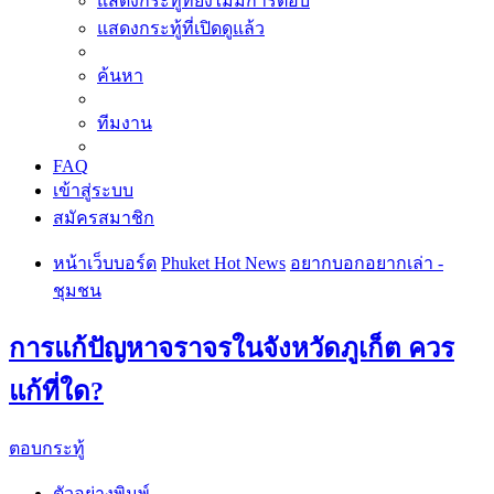
แสดงกระทู้ที่ยังไม่มีการตอบ
แสดงกระทู้ที่เปิดดูแล้ว
ค้นหา
ทีมงาน
FAQ
เข้าสู่ระบบ
สมัครสมาชิก
หน้าเว็บบอร์ด
Phuket Hot News
อยากบอกอยากเล่า -
ชุมชน
การแก้ปัญหาจราจรในจังหวัดภูเก็ต ควร
แก้ที่ใด?
ตอบกระทู้
ตัวอย่างพิมพ์