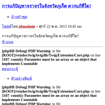
การแก้ปัญหาจราจรในจังหวัดภูเก็ต ควรแก้ที่ใด?
อ้างคำพูด
โพสต์
โดย
phnadmin
»
ศุกร์ 22 พ.ค. 2015 10:45 am
การแก้ปัญหาจราจรในจังหวัดภูเก็ต ควรแก้ที่ใด?
ข้างบน
[phpBB Debug] PHP Warning
: in file
[ROOT]/vendor/twig/twig/lib/Twig/Extension/Core.php
on line
1107
:
count(): Parameter must be an array or an object that
implements Countable
ตอบกระทู้
ตัวอย่างพิมพ์
[phpBB Debug] PHP Warning
: in file
[ROOT]/vendor/twig/twig/lib/Twig/Extension/Core.php
on line
1107
:
count(): Parameter must be an array or an object that
implements Countable
[phpBB Debug] PHP Warning
: in file