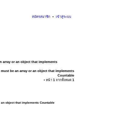
สมัครสมาชิก
เข้าสู่ระบบ
n array or an object that implements
 must be an array or an object that implements
Countable
• หน้า
1
จากทั้งหมด
1
r an object that implements Countable