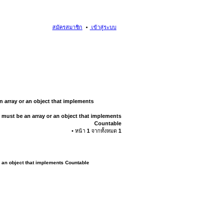
สมัครสมาชิก
เข้าสู่ระบบ
n array or an object that implements
 must be an array or an object that implements
Countable
• หน้า
1
จากทั้งหมด
1
r an object that implements Countable