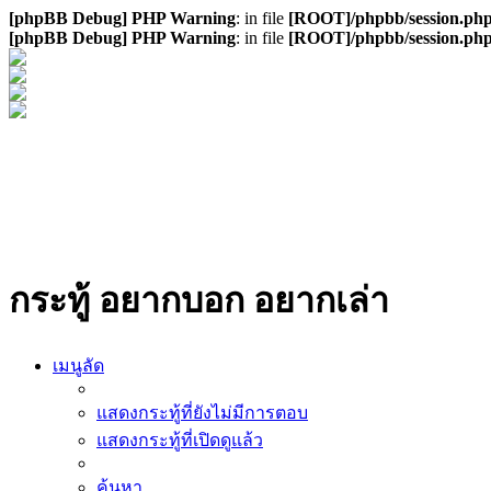
[phpBB Debug] PHP Warning
: in file
[ROOT]/phpbb/session.ph
[phpBB Debug] PHP Warning
: in file
[ROOT]/phpbb/session.ph
กระทู้ อยากบอก อยากเล่า
เมนูลัด
แสดงกระทู้ที่ยังไม่มีการตอบ
แสดงกระทู้ที่เปิดดูแล้ว
ค้นหา