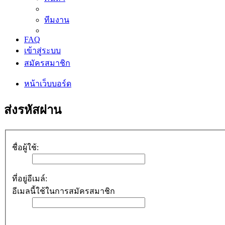
ทีมงาน
FAQ
เข้าสู่ระบบ
สมัครสมาชิก
หน้าเว็บบอร์ด
ส่งรหัสผ่าน
ชื่อผู้ใช้:
ที่อยู่อีเมล์:
อีเมลนี้ใช้ในการสมัครสมาชิก