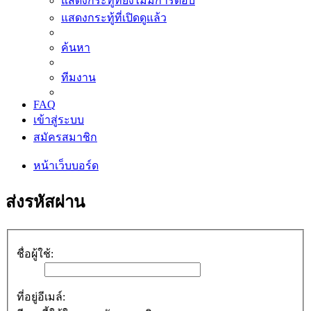
แสดงกระทู้ที่ยังไม่มีการตอบ
แสดงกระทู้ที่เปิดดูแล้ว
ค้นหา
ทีมงาน
FAQ
เข้าสู่ระบบ
สมัครสมาชิก
หน้าเว็บบอร์ด
ส่งรหัสผ่าน
ชื่อผู้ใช้:
ที่อยู่อีเมล์: