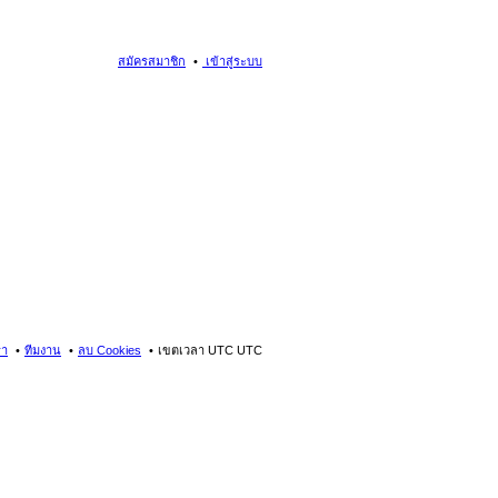
สมัครสมาชิก
เข้าสู่ระบบ
รา
ทีมงาน
ลบ Cookies
เขตเวลา UTC UTC