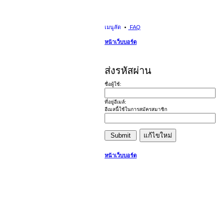
เมนูลัด
FAQ
หน้าเว็บบอร์ด
ส่งรหัสผ่าน
ชื่อผู้ใช้:
ที่อยู่อีเมล์:
อีเมลนี้ใช้ในการสมัครสมาชิก
หน้าเว็บบอร์ด