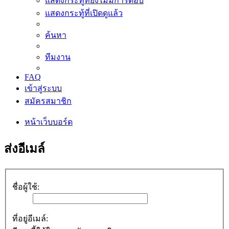
แสดงกระทู้ที่ยังไม่มีการตอบ
แสดงกระทู้ที่เปิดดูแล้ว
ค้นหา
ทีมงาน
FAQ
เข้าสู่ระบบ
สมัครสมาชิก
หน้าเว็บบอร์ด
ส่งอีเมล์
ชื่อผู้ใช้:
ที่อยู่อีเมล์: