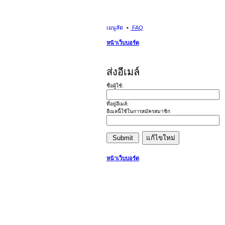
เมนูลัด
FAQ
หน้าเว็บบอร์ด
ส่งอีเมล์
ชื่อผู้ใช้:
ที่อยู่อีเมล์:
อีเมลนี้ใช้ในการสมัครสมาชิก
หน้าเว็บบอร์ด