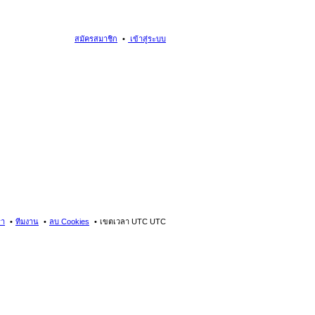
สมัครสมาชิก
เข้าสู่ระบบ
รา
ทีมงาน
ลบ Cookies
เขตเวลา UTC UTC