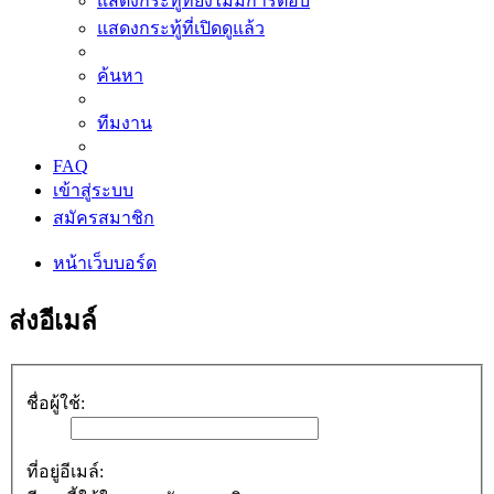
แสดงกระทู้ที่ยังไม่มีการตอบ
แสดงกระทู้ที่เปิดดูแล้ว
ค้นหา
ทีมงาน
FAQ
เข้าสู่ระบบ
สมัครสมาชิก
หน้าเว็บบอร์ด
ส่งอีเมล์
ชื่อผู้ใช้:
ที่อยู่อีเมล์: