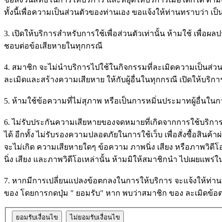
ทั้งนี้เพื่อความเป็นส่วนตัวของท่านเอง ขอแจ้งให้ท่านทราบว่า เป็
3. เปิดให้บริการสำหรับการใช้เพื่อส่วนตัวเท่านั้น ห้ามใช้ เพื่อ
ชอบต่อข้อเสียหายในทุกกรณี
4. สมาชิก จะไม่นำบริการไปใช้ในกิจกรรมที่ละเมิดความเป็นส่วนตั
ละเมิดและสร้างความเสียหาย ให้กับผู้อื่นในทุกกรณี เปิดให้บริการ
5. ห้ามใช้ข้อความที่ไม่สุภาพ หรือเป็นการหมิ่นประมาทผู้อื่นในการส
6. ไม่รับประกันความเสียหายของจดหมายที่เกิดจากการใช้บริการข
ได้ อีกทั้ง ไม่รับรองความปลอดภัยในการใช้เว็บ เพื่อสั่งซื้อสิ
จะไม่เกิด ความเสียหายใดๆ ข้อความ ภาพนิ่ง เสียง หรือภาพวิดีโ
นิ่ง เสียง และภาพวิดีโอเหล่านั้น ห้ามมิให้สมาชิกนำ ไปเผยแพร่ใ
7. หากมีการเปลี่ยนแปลงข้อตกลงในการให้บริการ จะแจ้งให้ท่าน
ของ โดยการกดปุ่ม " ยอมรับ" หาก พบว่าสมาชิก ของ ละเมิดข้อต