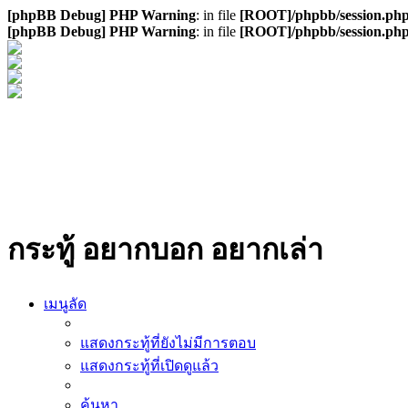
[phpBB Debug] PHP Warning
: in file
[ROOT]/phpbb/session.ph
[phpBB Debug] PHP Warning
: in file
[ROOT]/phpbb/session.ph
กระทู้ อยากบอก อยากเล่า
เมนูลัด
แสดงกระทู้ที่ยังไม่มีการตอบ
แสดงกระทู้ที่เปิดดูแล้ว
ค้นหา