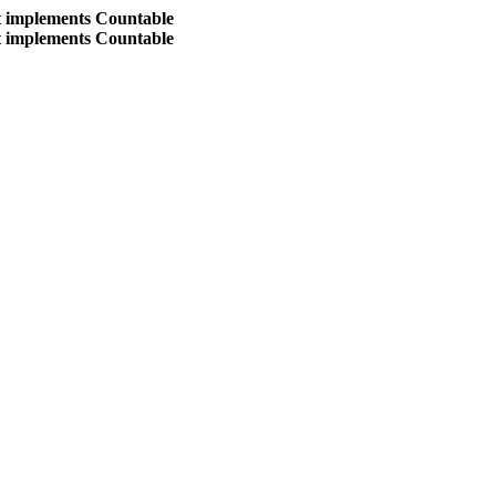
at implements Countable
at implements Countable