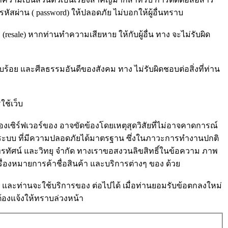
รหัสผ่าน ( password) ให้ปลอดภัย ไม่บอกให้ผู้อื่นทราบ
(resale) หากท่านทำความเสียหาย ให้กับผู้อื่น ทาง จะไม่รับผิด
ร้อย และศีลธรรมอันดีของสังคม ทาง ไม่รับผิดชอบต่อสิ่งที่ท่าน
ใช้เว็บ
งเซิร์ฟเวอร์ของ อาจขัดข้องโดยเหตุสุดวิสัยที่ไม่อาจคาดการณ์
านเป็นระบบ ที่มีความปลอดภัยได้มาตรฐาน ซึ่งในภาวะการทำงานปกติ
โทรทัศน์ และวิทยุ จำกัด ทางเราขอสงวนลิขสิทธิ์ในข้อความ ภาพ
ครื่องหมายการค้าชื่อสินค้า และบริการต่างๆ ของ ด้วย
และท่านจะใช้บริการของ ต่อไปได้ เมื่อท่านยอมรับข้อตกลงใหม่
้องแจ้งให้ทราบล่วงหน้า