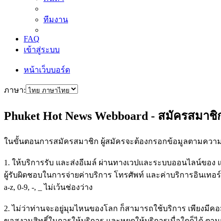
ทีมงาน
FAQ
เข้าสู่ระบบ
หน้าเว็บบอร์ด
ภาษา:
Phuket Hot News Webboard - สมัครสมาชิ
ในขั้นตอนการสมัครสมาชิก ผู้สมัครจะต้องกรอกข้อมูลตามความเป
1. ให้บริการรับ และส่งอีเมล์ ผ่านทางเวปและระบบออนไลน์ของ แก่
ผู้รับผิดชอบในการจ่ายค่าบริการ โทรศัพท์ และค่าบริการอินเทอร์เ
a-z, 0-9, -, _ ไม่เว้นช่องว่าง
2. ไม่ว่าท่านจะอยู่มุมไหนของโลก ก็สามารถใช้บริการ เพียงมีคอมพิว
ขอสงวนสิทธิ์ในการให้บริการ และหยุดให้บริการเมื่อใดก็ได้ ตา