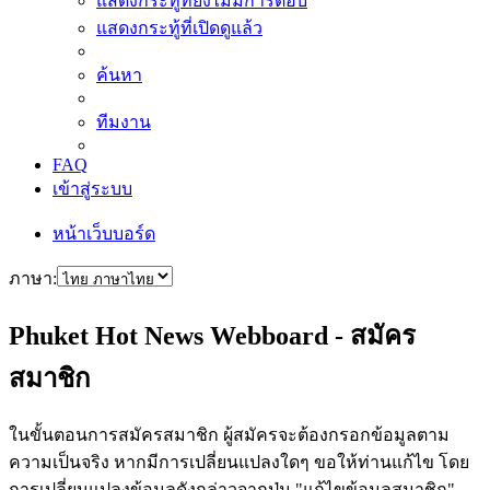
แสดงกระทู้ที่ยังไม่มีการตอบ
แสดงกระทู้ที่เปิดดูแล้ว
ค้นหา
ทีมงาน
FAQ
เข้าสู่ระบบ
หน้าเว็บบอร์ด
ภาษา:
Phuket Hot News Webboard - สมัคร
สมาชิก
ในขั้นตอนการสมัครสมาชิก ผู้สมัครจะต้องกรอกข้อมูลตาม
ความเป็นจริง หากมีการเปลี่ยนแปลงใดๆ ขอให้ท่านแก้ไข โดย
การเปลี่ยนแปลงข้อมูลดังกล่าวจากปุ่ม "แก้ไขข้อมูลสมาชิก"