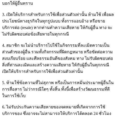
บอกให้ผู้อื่นทราบ
3. เปิดให้บริการสำหรับการใช้เพื่อส่วนตัวเท่านั้น ห้ามใช้ เพื่อผล
ประโยชน์ทางธุรกิจในทุกรูปแบบ ทั้งการแอบอ้าง หรือขาย
บริการต่อ (resale) หากท่านทำความเสียหาย ให้กับผู้อื่น ทาง จะ
ไม่รับผิดชอบต่อข้อเสียหายในทุกกรณี
4. สมาชิก จะไม่นำบริการไปใช้ในกิจกรรมที่ละเมิดความเป็น
ส่วนตัวของผู้อื่น รวมทั้งกิจกรรมที่ผิดกฎหมาย หรือขัดต่อความ
สงบเรียบร้อย และศีลธรรมอันดีของสังคม ทาง ไม่รับผิดชอบต่อ
สิ่งที่ท่านละเมิดและสร้างความเสียหาย ให้กับผู้อื่นในทุกกรณี
เปิดให้บริการสำหรับการใช้เพื่อส่วนตัวเท่านั้น
5. ห้ามใช้ข้อความที่ไม่สุภาพ หรือเป็นการหมิ่นประมาทผู้อื่นใน
การสื่อสาร ไม่ว่ากรณีใดๆ ทั้งสิ้น ทั้งนี้เพื่อสร้างวัฒนธรรมที่ดี
ในการใช้เว็บ
6. ไม่รับประกันความเสียหายของจดหมายที่เกิดจากการใช้
บริการของ ซึ่งอาจจะไม่สามารถให้บริการได้ตลอด 24 ชั่วโมง