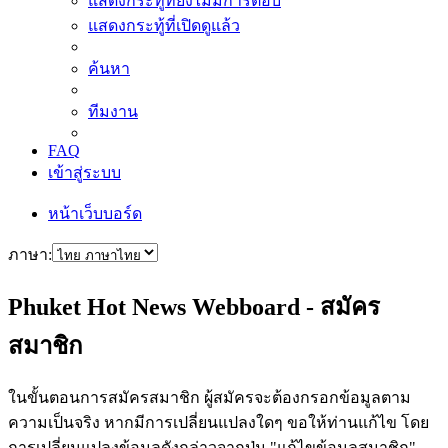
แสดงกระทู้ที่ยังไม่มีการตอบ
แสดงกระทู้ที่เปิดดูแล้ว
ค้นหา
ทีมงาน
FAQ
เข้าสู่ระบบ
หน้าเว็บบอร์ด
ภาษา:
Phuket Hot News Webboard - สมัคร
สมาชิก
ในขั้นตอนการสมัครสมาชิก ผู้สมัครจะต้องกรอกข้อมูลตาม
ความเป็นจริง หากมีการเปลี่ยนแปลงใดๆ ขอให้ท่านแก้ไข โดย
การเปลี่ยนแปลงข้อมูลดังกล่าวจากปุ่ม "แก้ไขข้อมูลสมาชิก"