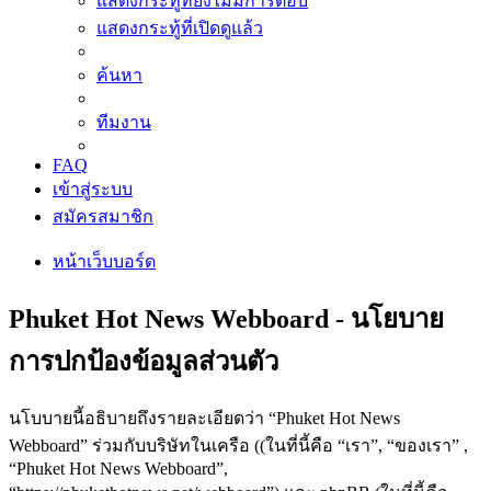
แสดงกระทู้ที่ยังไม่มีการตอบ
แสดงกระทู้ที่เปิดดูแล้ว
ค้นหา
ทีมงาน
FAQ
เข้าสู่ระบบ
สมัครสมาชิก
หน้าเว็บบอร์ด
Phuket Hot News Webboard - นโยบาย
การปกป้องข้อมูลส่วนตัว
นโบบายนี้อธิบายถึงรายละเอียดว่า “Phuket Hot News
Webboard” ร่วมกับบริษัทในเครือ ((ในที่นี้คือ “เรา”, “ของเรา” ,
“Phuket Hot News Webboard”,