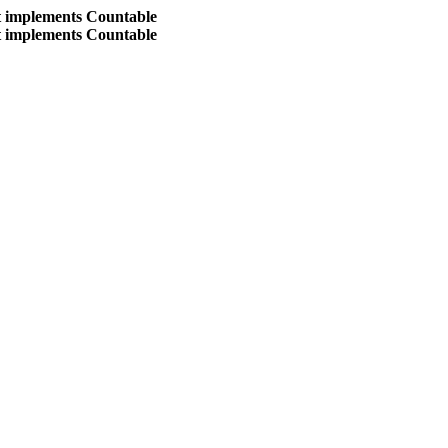
at implements Countable
at implements Countable