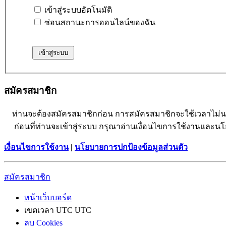
เข้าสู่ระบบอัตโนมัติ
ซ่อนสถานะการออนไลน์ของฉัน
สมัครสมาชิก
ท่านจะต้องสมัครสมาชิกก่อน การสมัครสมาชิกจะใช้เวลาไม่
ก่อนที่ท่านจะเข้าสู่ระบบ กรุณาอ่านเงื่อนไขการใช้งานและน
เงื่อนไขการใช้งาน
|
นโยบายการปกป้องข้อมูลส่วนตัว
สมัครสมาชิก
หน้าเว็บบอร์ด
เขตเวลา UTC UTC
ลบ Cookies