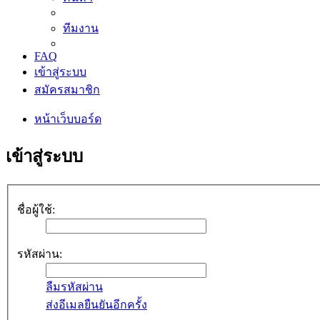
ทีมงาน
FAQ
เข้าสู่ระบบ
สมัครสมาชิก
หน้าเว็บบอร์ด
เข้าสู่ระบบ
ชื่อผู้ใช้:
รหัสผ่าน:
ลืมรหัสผ่าน
ส่งอีเมลยืนยันอีกครั้ง