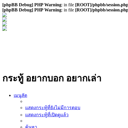
[phpBB Debug] PHP Warning
: in file
[ROOT]/phpbb/session.ph
[phpBB Debug] PHP Warning
: in file
[ROOT]/phpbb/session.ph
กระทู้ อยากบอก อยากเล่า
เมนูลัด
แสดงกระทู้ที่ยังไม่มีการตอบ
แสดงกระทู้ที่เปิดดูแล้ว
ค้นหา