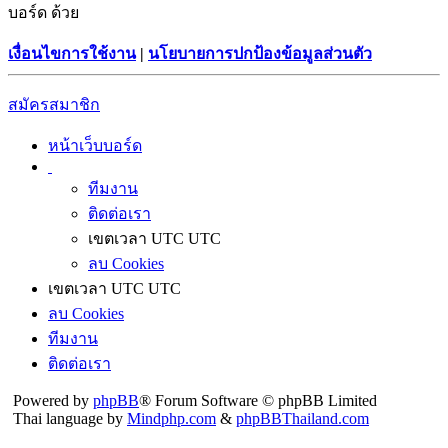
บอร์ด ด้วย
เงื่อนไขการใช้งาน
|
นโยบายการปกป้องข้อมูลส่วนตัว
สมัครสมาชิก
หน้าเว็บบอร์ด
ทีมงาน
ติดต่อเรา
เขตเวลา UTC UTC
ลบ Cookies
เขตเวลา UTC UTC
ลบ Cookies
ทีมงาน
ติดต่อเรา
Powered by
phpBB
® Forum Software © phpBB Limited
Thai language by
Mindphp.com
&
phpBBThailand.com