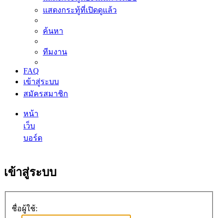
แสดงกระทู้ที่เปิดดูแล้ว
ค้นหา
ทีมงาน
FAQ
เข้าสู่ระบบ
สมัครสมาชิก
หน้า
เว็บ
บอร์ด
ค้นหา
เข้าสู่ระบบ
ชื่อผู้ใช้: