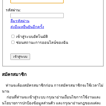
รหัสผ่าน:
ลืมรหัสผ่าน
ส่งอีเมลยืนยันอีกครั้ง
เข้าสู่ระบบอัตโนมัติ
ซ่อนสถานะการออนไลน์ของฉัน
สมัครสมาชิก
ท่านจะต้องสมัครสมาชิกก่อน การสมัครสมาชิกจะใช้เวลาไม่
นาน
ก่อนที่ท่านจะเข้าสู่ระบบ กรุณาอ่านเงื่อนไขการใช้งานและ
นโยบายการปกป้องข้อมูลส่วนตัว และกรุณาอ่านกฎของแต่ละ