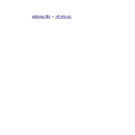
สมัครสมาชิก
เข้าสู่ระบบ