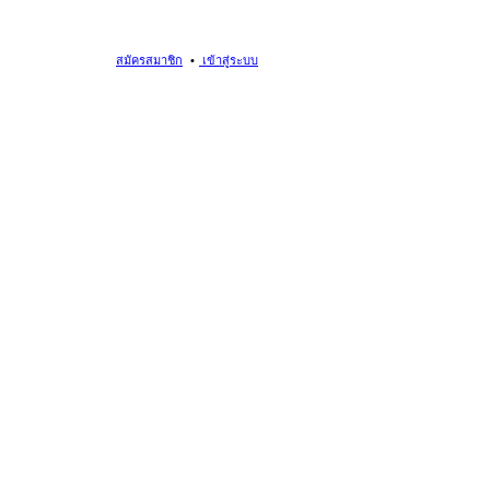
สมัครสมาชิก
เข้าสู่ระบบ