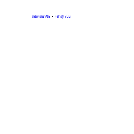
สมัครสมาชิก
เข้าสู่ระบบ