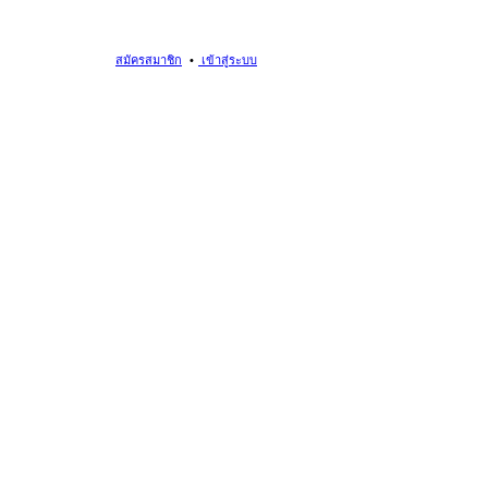
สมัครสมาชิก
เข้าสู่ระบบ