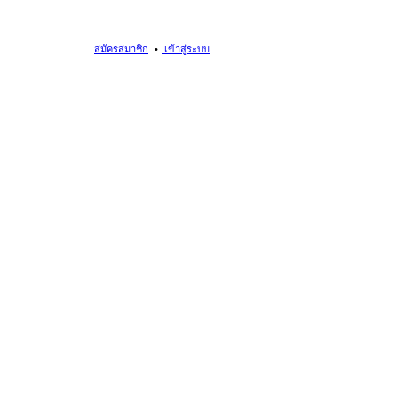
สมัครสมาชิก
เข้าสู่ระบบ