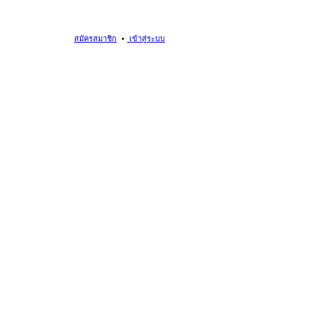
สมัครสมาชิก
เข้าสู่ระบบ