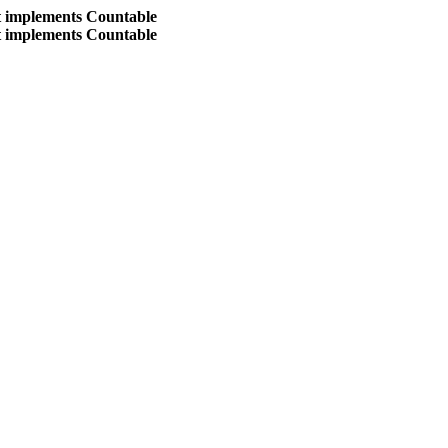
at implements Countable
at implements Countable