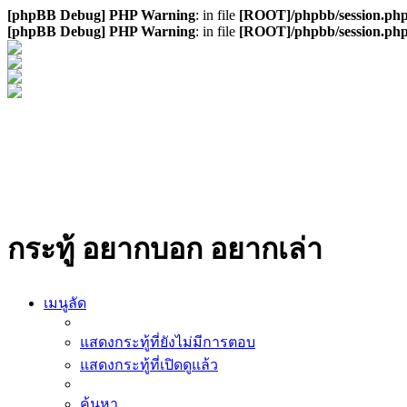
[phpBB Debug] PHP Warning
: in file
[ROOT]/phpbb/session.ph
[phpBB Debug] PHP Warning
: in file
[ROOT]/phpbb/session.ph
กระทู้ อยากบอก อยากเล่า
เมนูลัด
แสดงกระทู้ที่ยังไม่มีการตอบ
แสดงกระทู้ที่เปิดดูแล้ว
ค้นหา