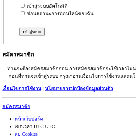
เข้าสู่ระบบอัตโนมัติ
ซ่อนสถานะการออนไลน์ของฉัน
สมัครสมาชิก
ท่านจะต้องสมัครสมาชิกก่อน การสมัครสมาชิกจะใช้เวลาไม่
ก่อนที่ท่านจะเข้าสู่ระบบ กรุณาอ่านเงื่อนไขการใช้งานและน
เงื่อนไขการใช้งาน
|
นโยบายการปกป้องข้อมูลส่วนตัว
สมัครสมาชิก
หน้าเว็บบอร์ด
เขตเวลา UTC UTC
ลบ Cookies