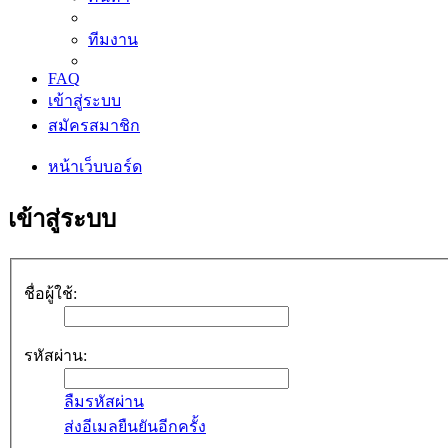
ทีมงาน
FAQ
เข้าสู่ระบบ
สมัครสมาชิก
หน้าเว็บบอร์ด
เข้าสู่ระบบ
ชื่อผู้ใช้:
รหัสผ่าน:
ลืมรหัสผ่าน
ส่งอีเมลยืนยันอีกครั้ง