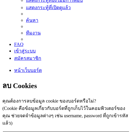
แสดงกระทู้ที่ยังไม่มีการตอบ
แสดงกระทู้ที่เปิดดูแล้ว
ค้นหา
ทีมงาน
FAQ
เข้าสู่ระบบ
สมัครสมาชิก
หน้าเว็บบอร์ด
ลบ Cookies
คุณต้องการลบข้อมูล cookie ของบอร์ดหรือไม่?
(Cookie คือข้อมูลเกี่ยวกับบอร์ดที่ถูกเก็บไว้ในคอมพิวเตอร์ของ
คุณ ช่วยจดจำข้อมูลต่างๆ เช่น username, password ที่ถูกเข้ารหัส
แล้ว)