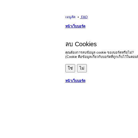
เมนูลัด
FAQ
หน้าเว็บบอร์ด
ลบ Cookies
คุณต้องการลบข้อมูล cookie ของบอร์ดหรือไม่?
(Cookie คือข้อมูลเกี่ยวกับบอร์ดที่ถูกเก็บไว้ในคอ
หน้าเว็บบอร์ด