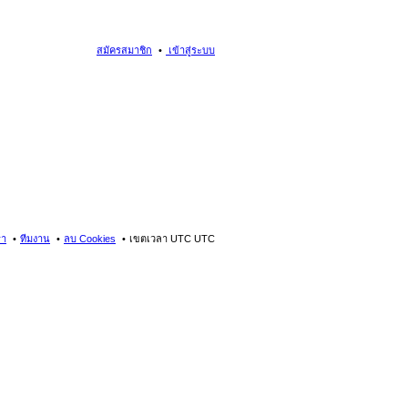
สมัครสมาชิก
เข้าสู่ระบบ
รา
ทีมงาน
ลบ Cookies
เขตเวลา UTC UTC