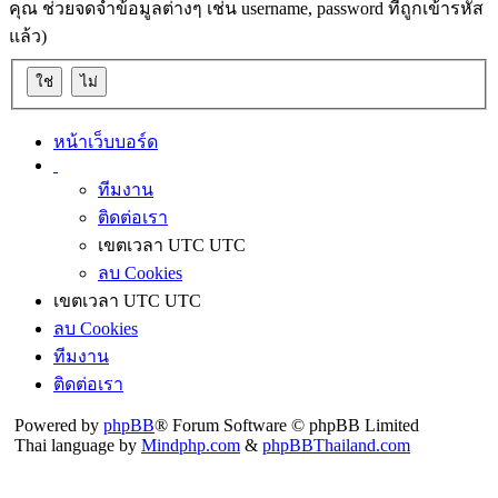
คุณ ช่วยจดจำข้อมูลต่างๆ เช่น username, password ที่ถูกเข้ารหัส
แล้ว)
หน้าเว็บบอร์ด
ทีมงาน
ติดต่อเรา
เขตเวลา UTC UTC
ลบ Cookies
เขตเวลา UTC UTC
ลบ Cookies
ทีมงาน
ติดต่อเรา
Powered by
phpBB
® Forum Software © phpBB Limited
Thai language by
Mindphp.com
&
phpBBThailand.com