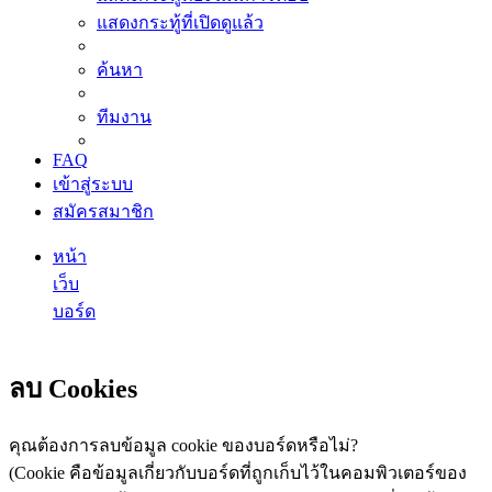
แสดงกระทู้ที่เปิดดูแล้ว
ค้นหา
ทีมงาน
FAQ
เข้าสู่ระบบ
สมัครสมาชิก
หน้า
เว็บ
บอร์ด
ค้นหา
ลบ Cookies
คุณต้องการลบข้อมูล cookie ของบอร์ดหรือไม่?
(Cookie คือข้อมูลเกี่ยวกับบอร์ดที่ถูกเก็บไว้ในคอมพิวเตอร์ของ