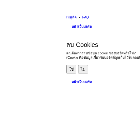
เมนูลัด
FAQ
หน้าเว็บบอร์ด
ลบ Cookies
คุณต้องการลบข้อมูล cookie ของบอร์ดหรือไม่?
(Cookie คือข้อมูลเกี่ยวกับบอร์ดที่ถูกเก็บไว้ในคอ
หน้าเว็บบอร์ด