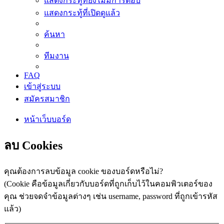
แสดงกระทู้ที่ยังไม่มีการตอบ
แสดงกระทู้ที่เปิดดูแล้ว
ค้นหา
ทีมงาน
FAQ
เข้าสู่ระบบ
สมัครสมาชิก
หน้าเว็บบอร์ด
ลบ Cookies
คุณต้องการลบข้อมูล cookie ของบอร์ดหรือไม่?
(Cookie คือข้อมูลเกี่ยวกับบอร์ดที่ถูกเก็บไว้ในคอมพิวเตอร์ของ
คุณ ช่วยจดจำข้อมูลต่างๆ เช่น username, password ที่ถูกเข้ารหัส
แล้ว)