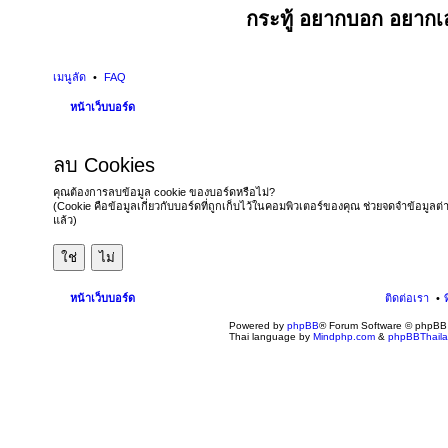
กระทู้ อยากบอก อยากเล
เมนูลัด
FAQ
หน้าเว็บบอร์ด
ลบ Cookies
คุณต้องการลบข้อมูล cookie ของบอร์ดหรือไม่?
(Cookie คือข้อมูลเกี่ยวกับบอร์ดที่ถูกเก็บไว้ในคอมพิวเตอร์ของคุณ ช่วยจดจำข้อมูลต่
แล้ว)
หน้าเว็บบอร์ด
ติดต่อเรา
Powered by
phpBB
® Forum Software © phpBB 
Thai language by
Mindphp.com
&
phpBBThail