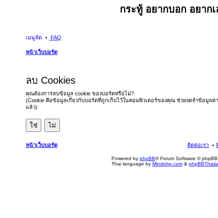
กระทู้ อยากบอก อยากเล
เมนูลัด
FAQ
หน้าเว็บบอร์ด
ลบ Cookies
คุณต้องการลบข้อมูล cookie ของบอร์ดหรือไม่?
(Cookie คือข้อมูลเกี่ยวกับบอร์ดที่ถูกเก็บไว้ในคอมพิวเตอร์ของคุณ ช่วยจดจำข้อมูลต่
แล้ว)
หน้าเว็บบอร์ด
ติดต่อเรา
Powered by
phpBB
® Forum Software © phpBB 
Thai language by
Mindphp.com
&
phpBBThail