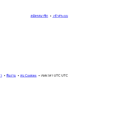
สมัครสมาชิก
เข้าสู่ระบบ
รา
ทีมงาน
ลบ Cookies
เขตเวลา UTC UTC