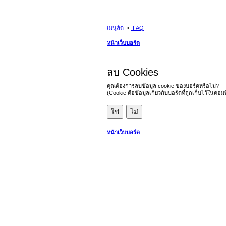
เมนูลัด
FAQ
หน้าเว็บบอร์ด
ลบ Cookies
คุณต้องการลบข้อมูล cookie ของบอร์ดหรือไม่?
(Cookie คือข้อมูลเกี่ยวกับบอร์ดที่ถูกเก็บไว้ในคอ
หน้าเว็บบอร์ด