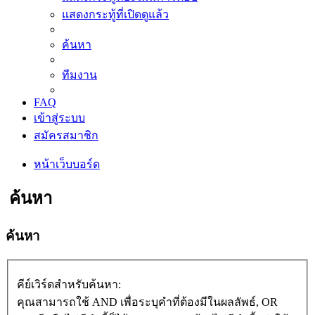
แสดงกระทู้ที่เปิดดูแล้ว
ค้นหา
ทีมงาน
FAQ
เข้าสู่ระบบ
สมัครสมาชิก
หน้าเว็บบอร์ด
ค้นหา
ค้นหา
คีย์เวิร์ดสำหรับค้นหา:
คุณสามารถใช้ AND เพื่อระบุคำที่ต้องมีในผลลัพธ์, OR