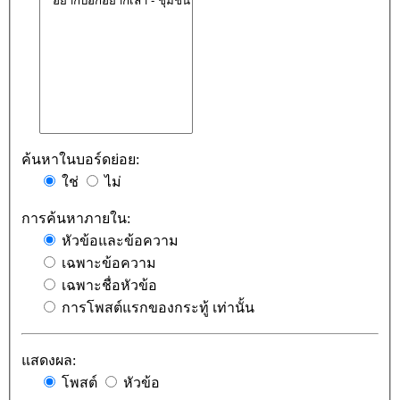
ค้นหาในบอร์ดย่อย:
ใช่
ไม่
การค้นหาภายใน:
หัวข้อและข้อความ
เฉพาะข้อความ
เฉพาะชื่อหัวข้อ
การโพสต์แรกของกระทู้ เท่านั้น
แสดงผล:
โพสต์
หัวข้อ