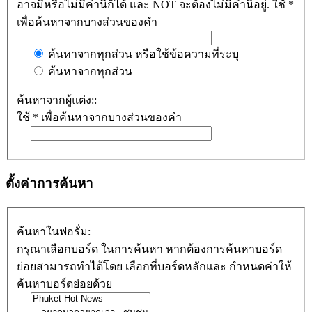
อาจมีหรือไม่มีคำนี้ก็ได้ และ NOT จะต้องไม่มีคำนี้อยู่. ใช้ *
เพื่อค้นหาจากบางส่วนของคำ
ค้นหาจากทุกส่วน หรือใช้ข้อความที่ระบุ
ค้นหาจากทุกส่วน
ค้นหาจากผู้แต่ง::
ใช้ * เพื่อค้นหาจากบางส่วนของคำ
ตั้งค่าการค้นหา
ค้นหาในฟอรั่ม:
กรุณาเลือกบอร์ด ในการค้นหา หากต้องการค้นหาบอร์ด
ย่อยสามารถทำได้โดย เลือกที่บอร์ดหลักและ กำหนดค่าให้
ค้นหาบอร์ดย่อยด้วย