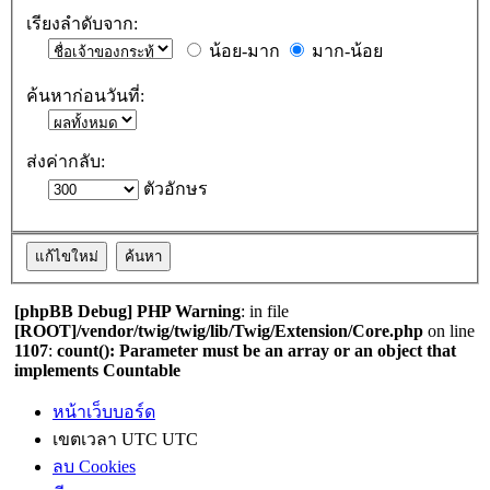
เรียงลำดับจาก:
น้อย-มาก
มาก-น้อย
ค้นหาก่อนวันที่:
ส่งค่ากลับ:
ตัวอักษร
[phpBB Debug] PHP Warning
: in file
[ROOT]/vendor/twig/twig/lib/Twig/Extension/Core.php
on line
1107
:
count(): Parameter must be an array or an object that
implements Countable
หน้าเว็บบอร์ด
เขตเวลา UTC UTC
ลบ Cookies