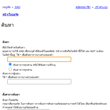
เมนูลัด
FAQ
สมัครสมาชิก
เข้าสู่ระบบ
หน้าเว็บบอร์ด
ค้นหา
ค้นหา
คีย์เวิร์ดสำหรับค้นหา:
คุณสามารถใช้ AND เพื่อระบุคำที่ต้องมีในผลลัพธ์, OR อาจมีหรือไม่มีคำนี้ก็ได้ และ NOT จะต้อง
ไม่มีคำนี้อยู่. ใช้ * เพื่อค้นหาจากบางส่วนของคำ
ค้นหาจากทุกส่วน หรือใช้ข้อความที่ระบุ
ค้นหาจากทุกส่วน
ค้นหาจากผู้แต่ง::
ใช้ * เพื่อค้นหาจากบางส่วนของคำ
ตั้งค่าการค้นหา
ค้นหาในฟอรั่ม:
กรุณาเลือกบอร์ด ในการค้นหา หากต้องการค้นหาบอร์ดย่อยสามารถทำได้โดย เลือกที่บอร์ดหลักและ
กำหนดค่าให้ค้นหาบอร์ดย่อยด้วย