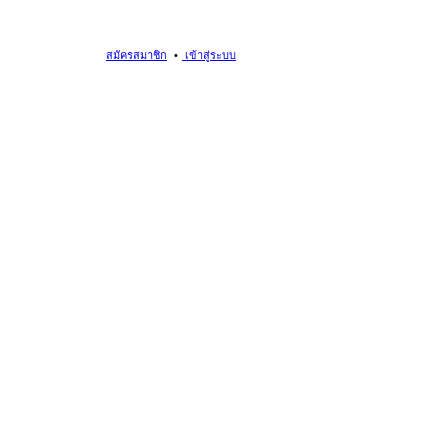
สมัครสมาชิก
เข้าสู่ระบบ