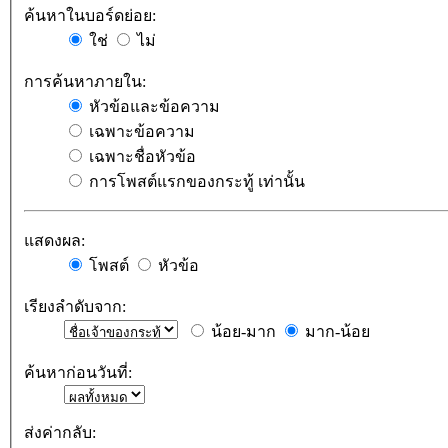
ค้นหาในบอร์ดย่อย:
ใช่
ไม่
การค้นหาภายใน:
หัวข้อและข้อความ
เฉพาะข้อความ
เฉพาะชื่อหัวข้อ
การโพสต์แรกของกระทู้ เท่านั้น
แสดงผล:
โพสต์
หัวข้อ
เรียงลำดับจาก:
น้อย-มาก
มาก-น้อย
ค้นหาก่อนวันที่:
ส่งค่ากลับ: