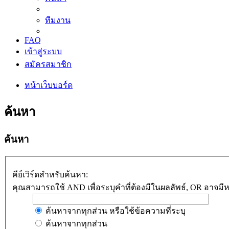
ทีมงาน
FAQ
เข้าสู่ระบบ
สมัครสมาชิก
หน้าเว็บบอร์ด
ค้นหา
ค้นหา
คีย์เวิร์ดสำหรับค้นหา:
คุณสามารถใช้ AND เพื่อระบุคำที่ต้องมีในผลลัพธ์, OR อาจมีหรื
ค้นหาจากทุกส่วน หรือใช้ข้อความที่ระบุ
ค้นหาจากทุกส่วน