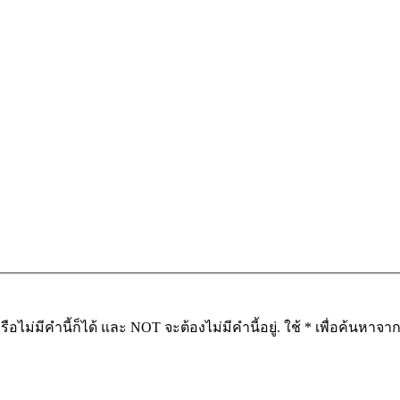
อไม่มีคำนี้ก็ได้ และ NOT จะต้องไม่มีคำนี้อยู่. ใช้ * เพื่อค้นหา