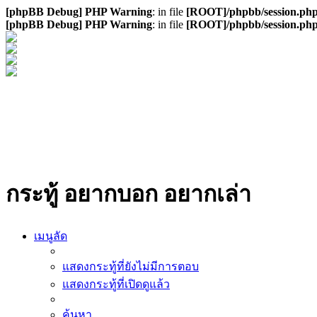
[phpBB Debug] PHP Warning
: in file
[ROOT]/phpbb/session.ph
[phpBB Debug] PHP Warning
: in file
[ROOT]/phpbb/session.ph
กระทู้ อยากบอก อยากเล่า
เมนูลัด
แสดงกระทู้ที่ยังไม่มีการตอบ
แสดงกระทู้ที่เปิดดูแล้ว
ค้นหา