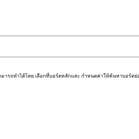
มารถทำได้โดย เลือกที่บอร์ดหลักและ กำหนดค่าให้ค้นหาบอร์ดย่