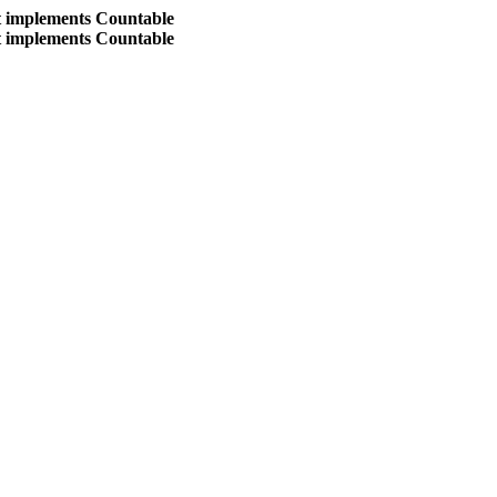
at implements Countable
at implements Countable