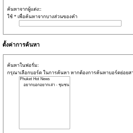
ค้นหาจากผู้แต่ง::
ใช้ * เพื่อค้นหาจากบางส่วนของคำ
ตั้งค่าการค้นหา
ค้นหาในฟอรั่ม:
กรุณาเลือกบอร์ด ในการค้นหา หากต้องการค้นหาบอร์ดย่อยสา