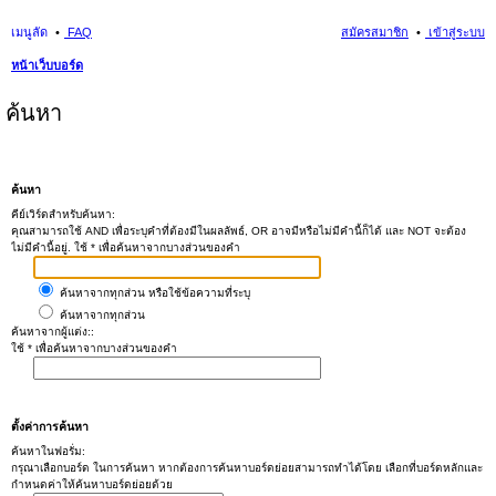
เมนูลัด
FAQ
สมัครสมาชิก
เข้าสู่ระบบ
หน้าเว็บบอร์ด
ค้นหา
ค้นหา
คีย์เวิร์ดสำหรับค้นหา:
คุณสามารถใช้ AND เพื่อระบุคำที่ต้องมีในผลลัพธ์, OR อาจมีหรือไม่มีคำนี้ก็ได้ และ NOT จะต้อง
ไม่มีคำนี้อยู่. ใช้ * เพื่อค้นหาจากบางส่วนของคำ
ค้นหาจากทุกส่วน หรือใช้ข้อความที่ระบุ
ค้นหาจากทุกส่วน
ค้นหาจากผู้แต่ง::
ใช้ * เพื่อค้นหาจากบางส่วนของคำ
ตั้งค่าการค้นหา
ค้นหาในฟอรั่ม:
กรุณาเลือกบอร์ด ในการค้นหา หากต้องการค้นหาบอร์ดย่อยสามารถทำได้โดย เลือกที่บอร์ดหลักและ
กำหนดค่าให้ค้นหาบอร์ดย่อยด้วย