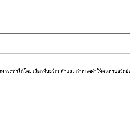
มารถทำได้โดย เลือกที่บอร์ดหลักและ กำหนดค่าให้ค้นหาบอร์ดย่