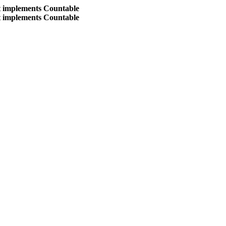
at implements Countable
at implements Countable