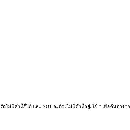
อไม่มีคำนี้ก็ได้ และ NOT จะต้องไม่มีคำนี้อยู่. ใช้ * เพื่อค้นหา