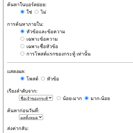
ค้นหาในบอร์ดย่อย:
ใช่
ไม่
การค้นหาภายใน:
หัวข้อและข้อความ
เฉพาะข้อความ
เฉพาะชื่อหัวข้อ
การโพสต์แรกของกระทู้ เท่านั้น
แสดงผล:
โพสต์
หัวข้อ
เรียงลำดับจาก:
น้อย-มาก
มาก-น้อย
ค้นหาก่อนวันที่:
ส่งค่ากลับ: