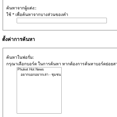
ค้นหาจากผู้แต่ง::
ใช้ * เพื่อค้นหาจากบางส่วนของคำ
ตั้งค่าการค้นหา
ค้นหาในฟอรั่ม:
กรุณาเลือกบอร์ด ในการค้นหา หากต้องการค้นหาบอร์ดย่อยสา