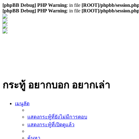
[phpBB Debug] PHP Warning
: in file
[ROOT]/phpbb/session.ph
[phpBB Debug] PHP Warning
: in file
[ROOT]/phpbb/session.ph
กระทู้ อยากบอก อยากเล่า
เมนูลัด
แสดงกระทู้ที่ยังไม่มีการตอบ
แสดงกระทู้ที่เปิดดูแล้ว
ค้นหา