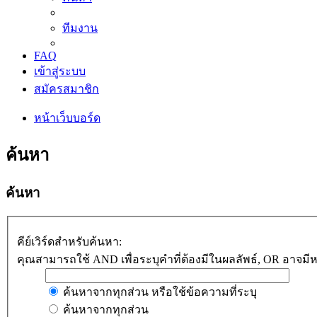
ทีมงาน
FAQ
เข้าสู่ระบบ
สมัครสมาชิก
หน้าเว็บบอร์ด
ค้นหา
ค้นหา
คีย์เวิร์ดสำหรับค้นหา:
คุณสามารถใช้ AND เพื่อระบุคำที่ต้องมีในผลลัพธ์, OR อาจมีหรื
ค้นหาจากทุกส่วน หรือใช้ข้อความที่ระบุ
ค้นหาจากทุกส่วน