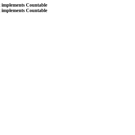
at implements Countable
at implements Countable