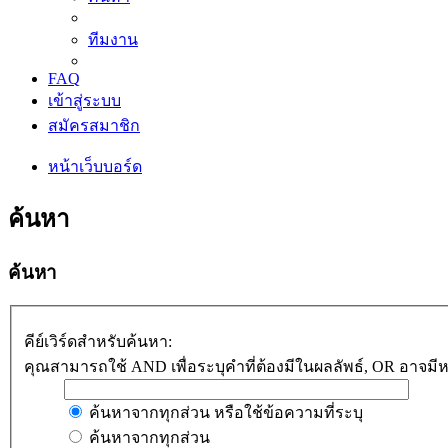
ทีมงาน
FAQ
เข้าสู่ระบบ
สมัครสมาชิก
หน้าเว็บบอร์ด
ค้นหา
ค้นหา
คีย์เวิร์ดสำหรับค้นหา:
คุณสามารถใช้ AND เพื่อระบุคำที่ต้องมีในผลลัพธ์, OR อาจมีหรื
ค้นหาจากทุกส่วน หรือใช้ข้อความที่ระบุ
ค้นหาจากทุกส่วน