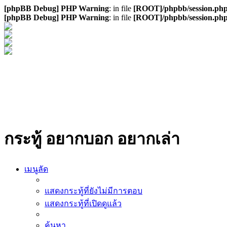
[phpBB Debug] PHP Warning
: in file
[ROOT]/phpbb/session.ph
[phpBB Debug] PHP Warning
: in file
[ROOT]/phpbb/session.ph
กระทู้ อยากบอก อยากเล่า
เมนูลัด
แสดงกระทู้ที่ยังไม่มีการตอบ
แสดงกระทู้ที่เปิดดูแล้ว
ค้นหา