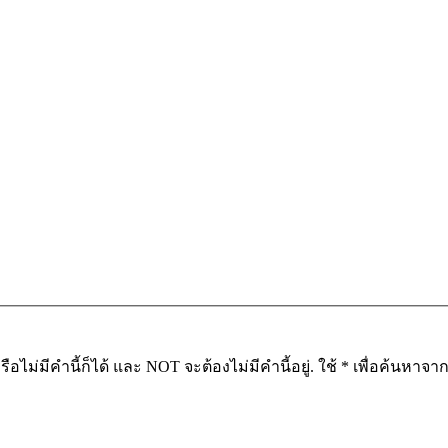
อไม่มีคำนี้ก็ได้ และ NOT จะต้องไม่มีคำนี้อยู่. ใช้ * เพื่อค้นหา