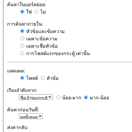
ค้นหาในบอร์ดย่อย:
ใช่
ไม่
การค้นหาภายใน:
หัวข้อและข้อความ
เฉพาะข้อความ
เฉพาะชื่อหัวข้อ
การโพสต์แรกของกระทู้ เท่านั้น
แสดงผล:
โพสต์
หัวข้อ
เรียงลำดับจาก:
น้อย-มาก
มาก-น้อย
ค้นหาก่อนวันที่:
ส่งค่ากลับ: