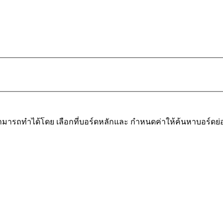
มารถทำได้โดย เลือกที่บอร์ดหลักและ กำหนดค่าให้ค้นหาบอร์ดย่