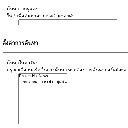
ค้นหาจากผู้แต่ง::
ใช้ * เพื่อค้นหาจากบางส่วนของคำ
ตั้งค่าการค้นหา
ค้นหาในฟอรั่ม:
กรุณาเลือกบอร์ด ในการค้นหา หากต้องการค้นหาบอร์ดย่อยสา