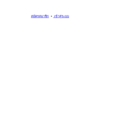
สมัครสมาชิก
เข้าสู่ระบบ