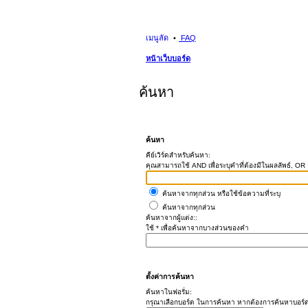
เมนูลัด
FAQ
หน้าเว็บบอร์ด
ค้นหา
ค้นหา
คีย์เวิร์ดสำหรับค้นหา:
คุณสามารถใช้ AND เพื่อระบุคำที่ต้องมีในผลลัพธ์, OR อ
ค้นหาจากทุกส่วน หรือใช้ข้อความที่ระบุ
ค้นหาจากทุกส่วน
ค้นหาจากผู้แต่ง::
ใช้ * เพื่อค้นหาจากบางส่วนของคำ
ตั้งค่าการค้นหา
ค้นหาในฟอรั่ม:
กรุณาเลือกบอร์ด ในการค้นหา หากต้องการค้นหาบอร์ด