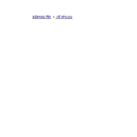
สมัครสมาชิก
เข้าสู่ระบบ