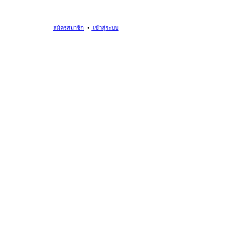
สมัครสมาชิก
เข้าสู่ระบบ