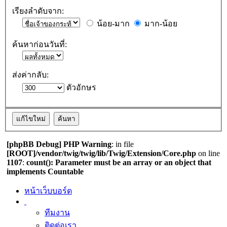
เรียงลำดับจาก:
น้อย-มาก
มาก-น้อย
ค้นหาก่อนวันที่:
ส่งค่ากลับ:
ตัวอักษร
[phpBB Debug] PHP Warning
: in file
[ROOT]/vendor/twig/twig/lib/Twig/Extension/Core.php
on line
1107
:
count(): Parameter must be an array or an object that
implements Countable
หน้าเว็บบอร์ด
ทีมงาน
ติดต่อเรา