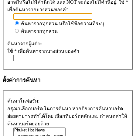
อาจมีหรือไม่มีคำนี้ก็ได้ และ NOT จะต้องไม่มีคำนี้อยู่. ใช้ *
เพื่อค้นหาจากบางส่วนของคำ
ค้นหาจากทุกส่วน หรือใช้ข้อความที่ระบุ
ค้นหาจากทุกส่วน
ค้นหาจากผู้แต่ง::
ใช้ * เพื่อค้นหาจากบางส่วนของคำ
ตั้งค่าการค้นหา
ค้นหาในฟอรั่ม:
กรุณาเลือกบอร์ด ในการค้นหา หากต้องการค้นหาบอร์ด
ย่อยสามารถทำได้โดย เลือกที่บอร์ดหลักและ กำหนดค่าให้
ค้นหาบอร์ดย่อยด้วย