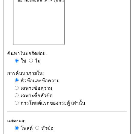
ค้นหาในบอร์ดย่อย:
ใช่
ไม่
การค้นหาภายใน:
หัวข้อและข้อความ
เฉพาะข้อความ
เฉพาะชื่อหัวข้อ
การโพสต์แรกของกระทู้ เท่านั้น
แสดงผล:
โพสต์
หัวข้อ