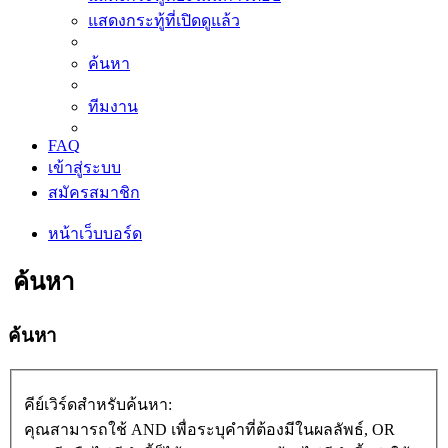
แสดงกระทู้ที่เปิดดูแล้ว
ค้นหา
ทีมงาน
FAQ
เข้าสู่ระบบ
สมัครสมาชิก
หน้าเว็บบอร์ด
ค้นหา
ค้นหา
คีย์เวิร์ดสำหรับค้นหา:
คุณสามารถใช้ AND เพื่อระบุคำที่ต้องมีในผลลัพธ์, OR