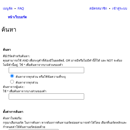
เมนูลัด
FAQ
สมัครสมาชิก
เข้าสู่ระบบ
หน้าเว็บบอร์ด
ค้นหา
ค้นหา
คีย์เวิร์ดสำหรับค้นหา:
คุณสามารถใช้ AND เพื่อระบุคำที่ต้องมีในผลลัพธ์, OR อาจมีหรือไม่มีคำนี้ก็ได้ และ NOT จะต้อง
ไม่มีคำนี้อยู่. ใช้ * เพื่อค้นหาจากบางส่วนของคำ
ค้นหาจากทุกส่วน หรือใช้ข้อความที่ระบุ
ค้นหาจากทุกส่วน
ค้นหาจากผู้แต่ง::
ใช้ * เพื่อค้นหาจากบางส่วนของคำ
ตั้งค่าการค้นหา
ค้นหาในฟอรั่ม:
กรุณาเลือกบอร์ด ในการค้นหา หากต้องการค้นหาบอร์ดย่อยสามารถทำได้โดย เลือกที่บอร์ดหลักและ
กำหนดค่าให้ค้นหาบอร์ดย่อยด้วย