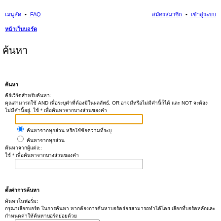
เมนูลัด
FAQ
สมัครสมาชิก
เข้าสู่ระบบ
หน้าเว็บบอร์ด
ค้นหา
ค้นหา
คีย์เวิร์ดสำหรับค้นหา:
คุณสามารถใช้ AND เพื่อระบุคำที่ต้องมีในผลลัพธ์, OR อาจมีหรือไม่มีคำนี้ก็ได้ และ NOT จะต้อง
ไม่มีคำนี้อยู่. ใช้ * เพื่อค้นหาจากบางส่วนของคำ
ค้นหาจากทุกส่วน หรือใช้ข้อความที่ระบุ
ค้นหาจากทุกส่วน
ค้นหาจากผู้แต่ง::
ใช้ * เพื่อค้นหาจากบางส่วนของคำ
ตั้งค่าการค้นหา
ค้นหาในฟอรั่ม:
กรุณาเลือกบอร์ด ในการค้นหา หากต้องการค้นหาบอร์ดย่อยสามารถทำได้โดย เลือกที่บอร์ดหลักและ
กำหนดค่าให้ค้นหาบอร์ดย่อยด้วย