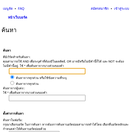
เมนูลัด
FAQ
สมัครสมาชิก
เข้าสู่ระบบ
หน้าเว็บบอร์ด
ค้นหา
ค้นหา
คีย์เวิร์ดสำหรับค้นหา:
คุณสามารถใช้ AND เพื่อระบุคำที่ต้องมีในผลลัพธ์, OR อาจมีหรือไม่มีคำนี้ก็ได้ และ NOT จะต้อง
ไม่มีคำนี้อยู่. ใช้ * เพื่อค้นหาจากบางส่วนของคำ
ค้นหาจากทุกส่วน หรือใช้ข้อความที่ระบุ
ค้นหาจากทุกส่วน
ค้นหาจากผู้แต่ง::
ใช้ * เพื่อค้นหาจากบางส่วนของคำ
ตั้งค่าการค้นหา
ค้นหาในฟอรั่ม:
กรุณาเลือกบอร์ด ในการค้นหา หากต้องการค้นหาบอร์ดย่อยสามารถทำได้โดย เลือกที่บอร์ดหลักและ
กำหนดค่าให้ค้นหาบอร์ดย่อยด้วย