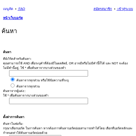
เมนูลัด
FAQ
สมัครสมาชิก
เข้าสู่ระบบ
หน้าเว็บบอร์ด
ค้นหา
ค้นหา
คีย์เวิร์ดสำหรับค้นหา:
คุณสามารถใช้ AND เพื่อระบุคำที่ต้องมีในผลลัพธ์, OR อาจมีหรือไม่มีคำนี้ก็ได้ และ NOT จะต้อง
ไม่มีคำนี้อยู่. ใช้ * เพื่อค้นหาจากบางส่วนของคำ
ค้นหาจากทุกส่วน หรือใช้ข้อความที่ระบุ
ค้นหาจากทุกส่วน
ค้นหาจากผู้แต่ง::
ใช้ * เพื่อค้นหาจากบางส่วนของคำ
ตั้งค่าการค้นหา
ค้นหาในฟอรั่ม:
กรุณาเลือกบอร์ด ในการค้นหา หากต้องการค้นหาบอร์ดย่อยสามารถทำได้โดย เลือกที่บอร์ดหลักและ
กำหนดค่าให้ค้นหาบอร์ดย่อยด้วย