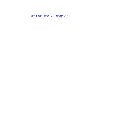
สมัครสมาชิก
เข้าสู่ระบบ