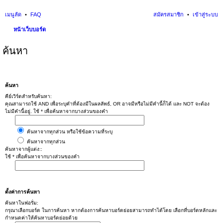
เมนูลัด
FAQ
สมัครสมาชิก
เข้าสู่ระบบ
หน้าเว็บบอร์ด
ค้นหา
ค้นหา
คีย์เวิร์ดสำหรับค้นหา:
คุณสามารถใช้ AND เพื่อระบุคำที่ต้องมีในผลลัพธ์, OR อาจมีหรือไม่มีคำนี้ก็ได้ และ NOT จะต้อง
ไม่มีคำนี้อยู่. ใช้ * เพื่อค้นหาจากบางส่วนของคำ
ค้นหาจากทุกส่วน หรือใช้ข้อความที่ระบุ
ค้นหาจากทุกส่วน
ค้นหาจากผู้แต่ง::
ใช้ * เพื่อค้นหาจากบางส่วนของคำ
ตั้งค่าการค้นหา
ค้นหาในฟอรั่ม:
กรุณาเลือกบอร์ด ในการค้นหา หากต้องการค้นหาบอร์ดย่อยสามารถทำได้โดย เลือกที่บอร์ดหลักและ
กำหนดค่าให้ค้นหาบอร์ดย่อยด้วย