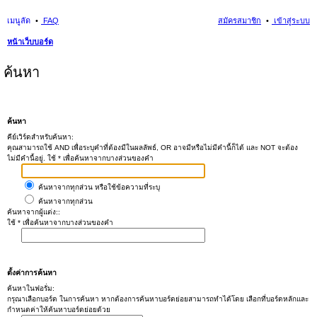
เมนูลัด
FAQ
สมัครสมาชิก
เข้าสู่ระบบ
หน้าเว็บบอร์ด
ค้นหา
ค้นหา
คีย์เวิร์ดสำหรับค้นหา:
คุณสามารถใช้ AND เพื่อระบุคำที่ต้องมีในผลลัพธ์, OR อาจมีหรือไม่มีคำนี้ก็ได้ และ NOT จะต้อง
ไม่มีคำนี้อยู่. ใช้ * เพื่อค้นหาจากบางส่วนของคำ
ค้นหาจากทุกส่วน หรือใช้ข้อความที่ระบุ
ค้นหาจากทุกส่วน
ค้นหาจากผู้แต่ง::
ใช้ * เพื่อค้นหาจากบางส่วนของคำ
ตั้งค่าการค้นหา
ค้นหาในฟอรั่ม:
กรุณาเลือกบอร์ด ในการค้นหา หากต้องการค้นหาบอร์ดย่อยสามารถทำได้โดย เลือกที่บอร์ดหลักและ
กำหนดค่าให้ค้นหาบอร์ดย่อยด้วย